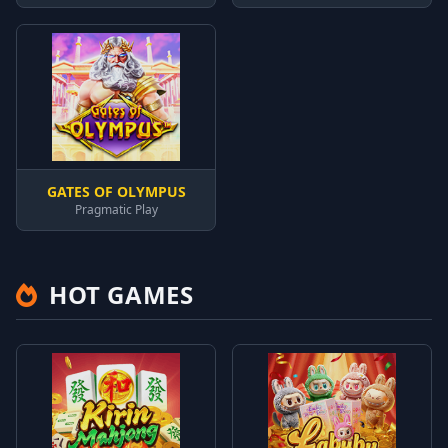
GATES OF OLYMPUS
Pragmatic Play
HOT GAMES