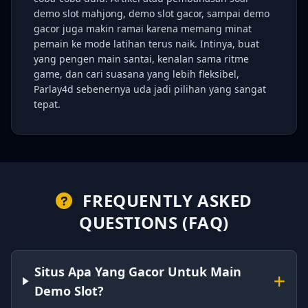
demo slot mahjong, demo slot gacor, sampai demo
gacor juga makin ramai karena memang minat
pemain ke mode latihan terus naik. Intinya, buat
yang pengen main santai, kenalan sama ritme
game, dan cari suasana yang lebih fleksibel,
Parlay4d sebenernya uda jadi pilihan yang sangat
tepat.
FREQUENTLY ASKED
QUESTIONS (FAQ)
Situs Apa Yang Gacor Untuk Main
Demo Slot?