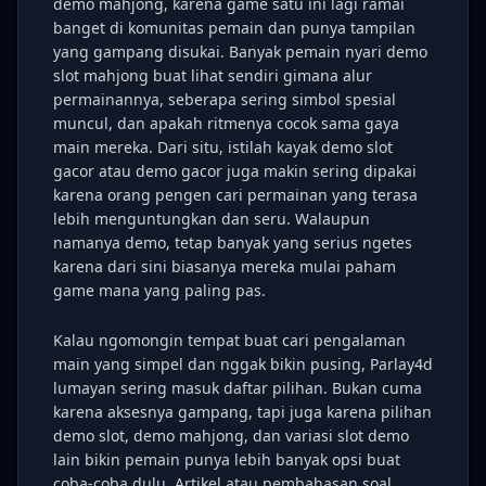
demo mahjong, karena game satu ini lagi ramai
banget di komunitas pemain dan punya tampilan
yang gampang disukai. Banyak pemain nyari
demo
slot mahjong
buat lihat sendiri gimana alur
permainannya, seberapa sering simbol spesial
muncul, dan apakah ritmenya cocok sama gaya
main mereka. Dari situ, istilah kayak demo slot
gacor atau demo gacor juga makin sering dipakai
karena orang pengen cari permainan yang terasa
lebih menguntungkan dan seru. Walaupun
namanya demo, tetap banyak yang serius ngetes
karena dari sini biasanya mereka mulai paham
game mana yang paling pas.
Kalau ngomongin tempat buat cari pengalaman
main yang simpel dan nggak bikin pusing, Parlay4d
lumayan sering masuk daftar pilihan. Bukan cuma
karena aksesnya gampang, tapi juga karena pilihan
demo slot, demo mahjong, dan variasi
slot demo
lain bikin pemain punya lebih banyak opsi buat
coba-coba dulu. Artikel atau pembahasan soal