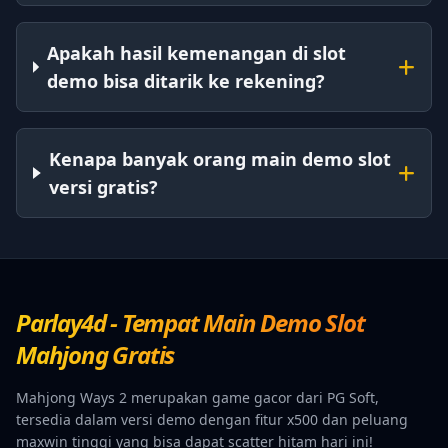
Apakah hasil kemenangan di slot
demo bisa ditarik ke rekening?
Kenapa banyak orang main demo slot
versi gratis?
Parlay4d - Tempat Main Demo Slot
Mahjong Gratis
Mahjong Ways 2 merupakan game gacor dari PG Soft,
tersedia dalam versi demo dengan fitur x500 dan peluang
maxwin tinggi yang bisa dapat scatter hitam hari ini!