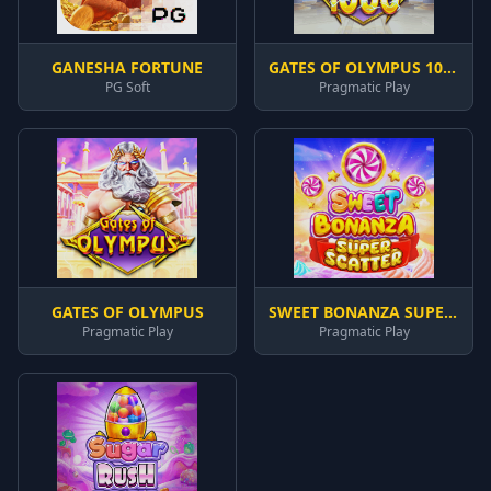
GANESHA FORTUNE
GATES OF OLYMPUS 1000
PG Soft
Pragmatic Play
GATES OF OLYMPUS
SWEET BONANZA SUPER SCATTER
Pragmatic Play
Pragmatic Play